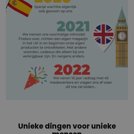
Unieke dingen voor unieke