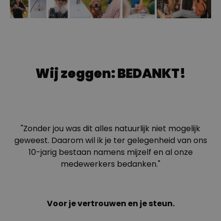
Wij zeggen: BEDANKT!
"Zonder jou was dit alles natuurlijk niet mogelijk
geweest. Daarom wil ik je ter gelegenheid van ons
10-jarig bestaan namens mijzelf en al onze
medewerkers bedanken."
Voor je vertrouwen en je steun.