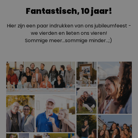
Fantastisch, 10 jaar!
Hier zijn een paar indrukken van ons jubileumfeest -
we vierden en lieten ons vieren!
Sommige meer...sommige minder...;)