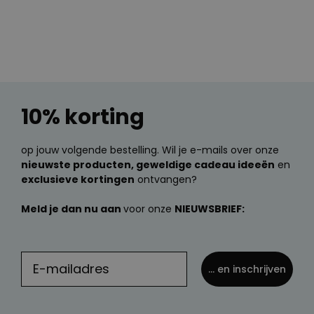
10% korting
op jouw volgende bestelling. Wil je e-mails over onze
nieuwste producten, geweldige cadeau ideeën
en
exclusieve kortingen
ontvangen?
Meld je dan nu aan
voor onze
NIEUWSBRIEF:
... en inschrijven