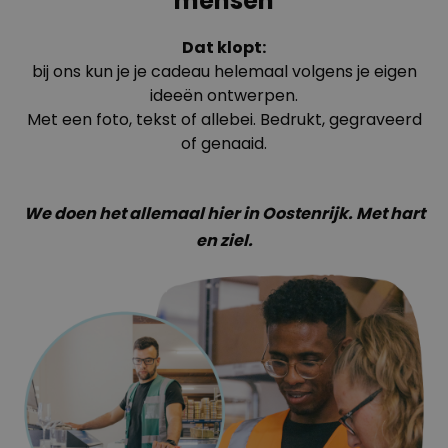
mensen
Dat klopt:
bij ons kun je je cadeau helemaal volgens je eigen
ideeën ontwerpen.
Met een foto, tekst of allebei. Bedrukt, gegraveerd
of genaaid.
We doen het allemaal hier in Oostenrijk. Met hart
en ziel.