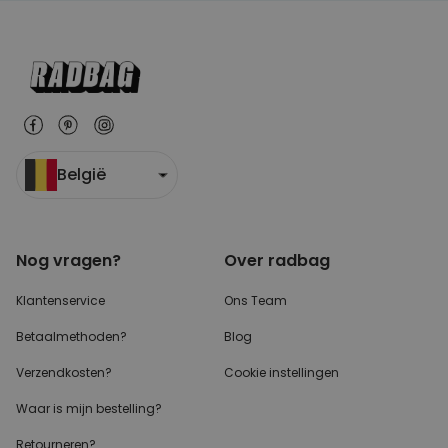
België
Nog vragen?
Over radbag
Klantenservice
Ons Team
Betaalmethoden?
Blog
Verzendkosten?
Cookie instellingen
Waar is mijn bestelling?
Retourneren?