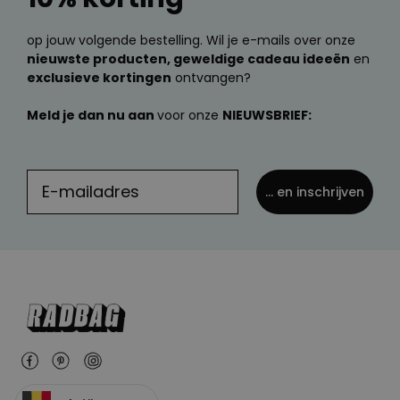
op jouw volgende bestelling. Wil je e-mails over onze
nieuwste producten, geweldige cadeau ideeën
en
exclusieve kortingen
ontvangen?
Meld je dan nu aan
voor onze
NIEUWSBRIEF:
... en inschrijven