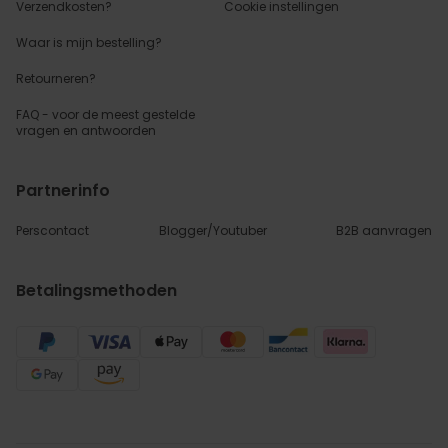
Verzendkosten?
Cookie instellingen
Waar is mijn bestelling?
Retourneren?
FAQ - voor de
meest gestelde
vragen
en antwoorden
Partnerinfo
Perscontact
Blogger/Youtuber
B2B aanvragen
Betalingsmethoden