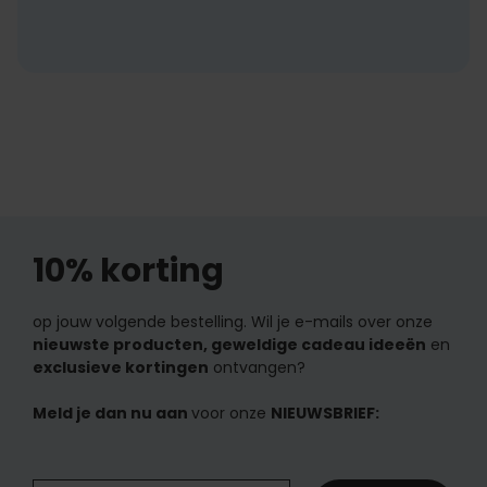
10% korting
op jouw volgende bestelling. Wil je e-mails over onze
nieuwste producten, geweldige cadeau ideeën
en
exclusieve kortingen
ontvangen?
Meld je dan nu aan
voor onze
NIEUWSBRIEF: