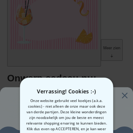
Verrassing! Cookies :-)
Onze website gebruikt veel koekjes (a.k.a.
cookies) - niet alleen de onze maar ook deze
van derde partijen. Deze kleine wonderdingen
zijn noodzakelijk om jou de beste en meest
relevante shopping ervaring te kunnen bieden.
Klik dus even op ACCEPTEREN, en je kan weer