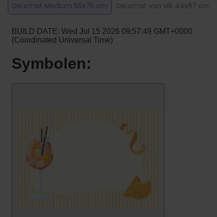
Deurmat Medium 50x75 cm
Deurmat van vilt 44x67 cm