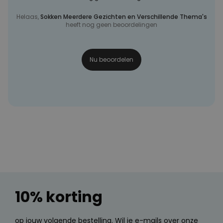
Helaas,
Sokken Meerdere Gezichten en Verschillende Thema's
heeft nog geen beoordelingen
Nu beoordelen
10% korting
op jouw volgende bestelling. Wil je e-mails over onze