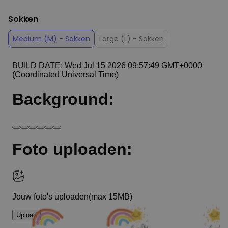
Sokken
Medium (M) - Sokken
Large (L) - Sokken