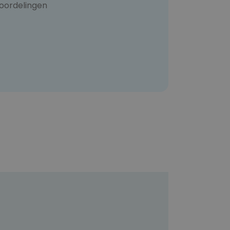
oordelingen