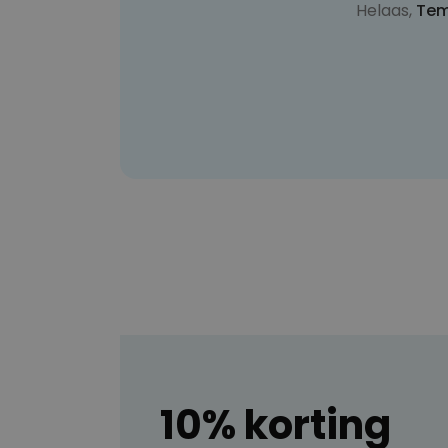
Helaas,
Tem
10% korting