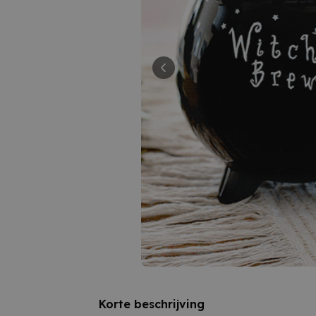
Korte beschrijving