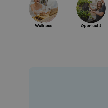
Wellness
Openlucht